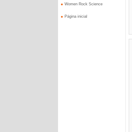
Women Rock Science
Página inicial