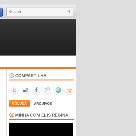
COMPARTILHE
COLUNA
ARQUIVOS
MINHA COM ELIS REGINA