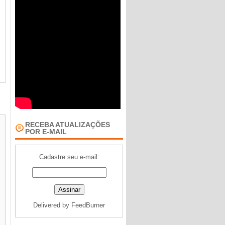
RECEBA ATUALIZAÇÕES
POR E-MAIL
Cadastre seu e-mail:
Delivered by
FeedBurner