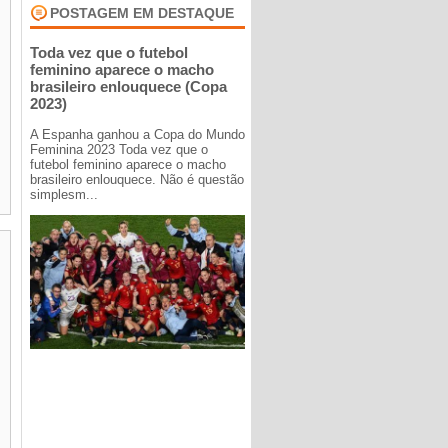
POSTAGEM EM DESTAQUE
Toda vez que o futebol
feminino aparece o macho
brasileiro enlouquece (Copa
2023)
A Espanha ganhou a Copa do Mundo
Feminina 2023 Toda vez que o
futebol feminino aparece o macho
brasileiro enlouquece. Não é questão
simplesm...