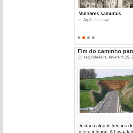
Mulheres samurais
no Japão medieval
Fim do caminho par
segunda-feira, fevereiro 29, 
Destaco alguns trechos do
leitura integral. A Lava-