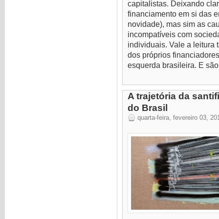
capitalistas. Deixando cl
financiamento em si das e
novidade), mas sim as ca
incompatíveis com socied
individuais. Vale a leitura
dos próprios financiadores
esquerda brasileira. E são 
A trajetória da sant
do Brasil
quarta-feira, fevereiro 03, 20