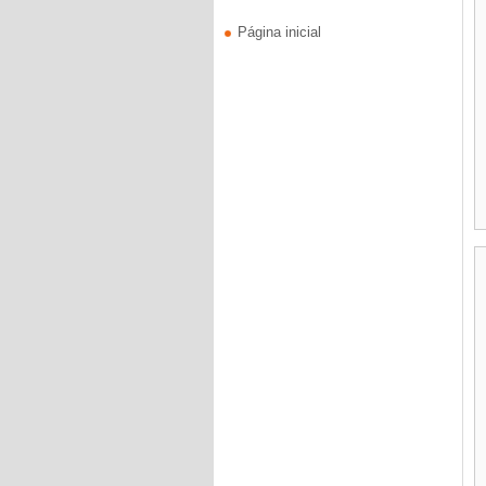
Página inicial