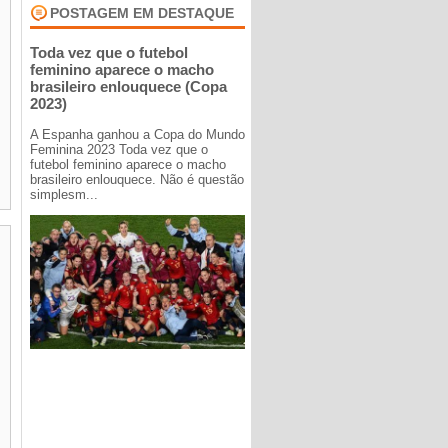
POSTAGEM EM DESTAQUE
Toda vez que o futebol
feminino aparece o macho
brasileiro enlouquece (Copa
2023)
A Espanha ganhou a Copa do Mundo
Feminina 2023 Toda vez que o
futebol feminino aparece o macho
brasileiro enlouquece. Não é questão
simplesm...