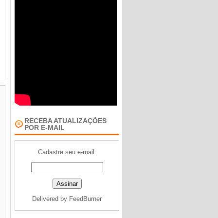
RECEBA ATUALIZAÇÕES
POR E-MAIL
Cadastre seu e-mail:
Delivered by
FeedBurner