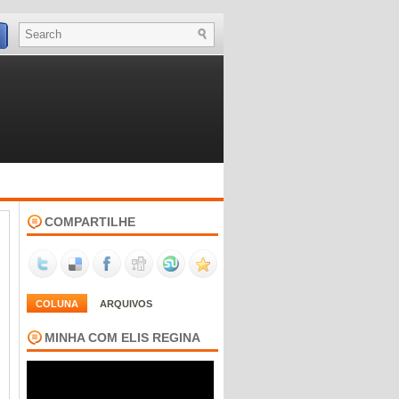
COMPARTILHE
COLUNA
ARQUIVOS
MINHA COM ELIS REGINA