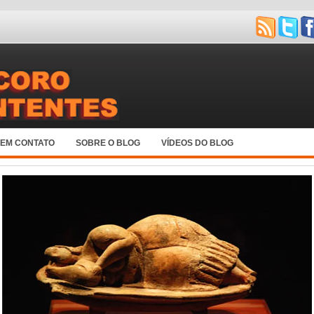
 EM CONTATO
SOBRE O BLOG
VÍDEOS DO BLOG