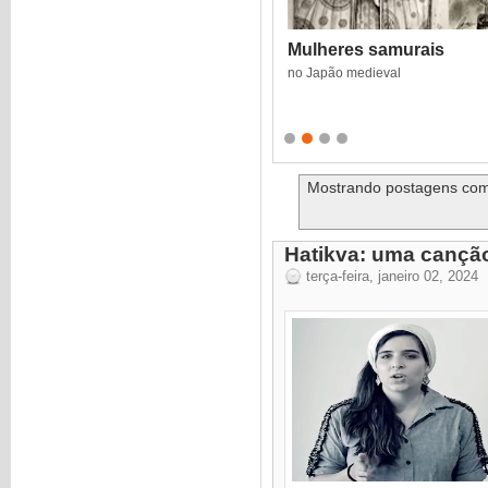
Mulheres samurais
no Japão medieval
Mostrando postagens co
Hatikva: uma cançã
terça-feira, janeiro 02, 2024