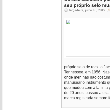
seu próprio selo mu
terça-feira, julho 16, 2019
próprio selo de rock, o J
Tennessee, em 1956. Nas
onde meninas não costuma
manusear o instrumento q
que mudou com a família 
de 20 anos, passou a escr
marca registrada sempre f