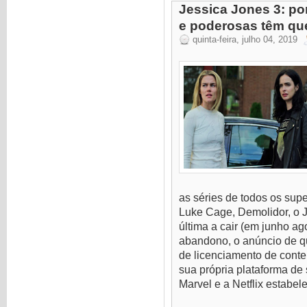
Jessica Jones 3: po
e poderosas têm qu
quinta-feira, julho 04, 2019
as séries de todos os sup
Luke Cage, Demolidor, o Ju
última a cair (em junho a
abandono, o anúncio de q
de licenciamento de conteú
sua própria plataforma de
Marvel e a Netflix estabele