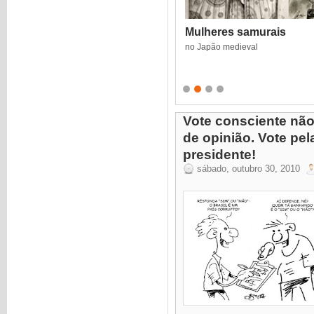
Mulheres samurais
no Japão medieval
Vote consciente não
de opinião. Vote pel
presidente!
sábado, outubro 30, 2010