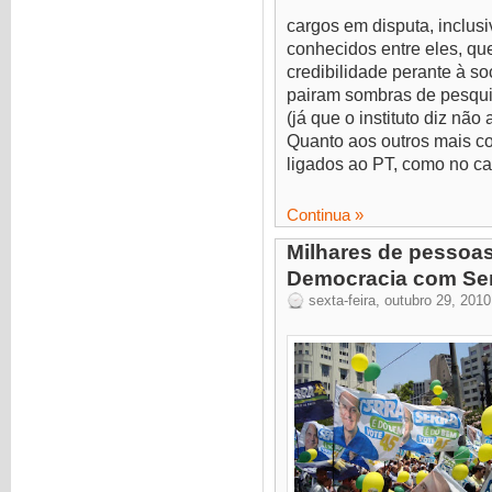
cargos em disputa, inclusi
conhecidos entre eles, qu
credibilidade perante à s
pairam sombras de pesqui
(já que o instituto diz não
Quanto aos outros mais co
ligados ao PT, como no ca
Continua »
Milhares de pessoa
Democracia com Se
sexta-feira, outubro 29, 2010