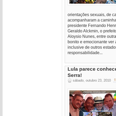
orientações sexuais, de c
acompanharam a caminha
presidente Fernando Henr
Geraldo Alckmin, o prefeit
Aloysio Nunes, entre outr
bonito e emocionante ver 
inclusive de outros estad
responsabilidade...
Lula parece conhec
Serra!
sábado, outubro 23, 2010