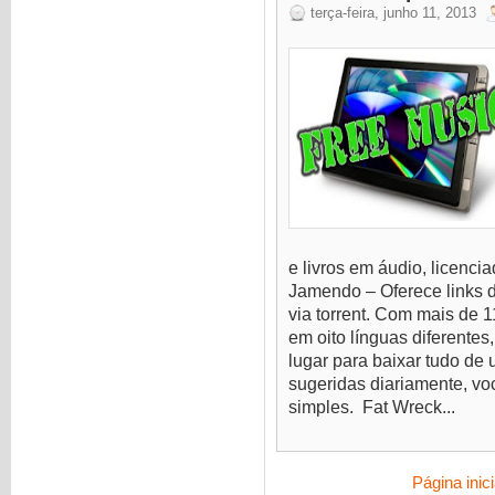
terça-feira, junho 11, 2013
e livros em áudio, licen
Jamendo – Oferece links 
via torrent. Com mais de 1
em oito línguas diferentes
lugar para baixar tudo de
sugeridas diariamente, vo
simples. Fat Wreck...
Página inici