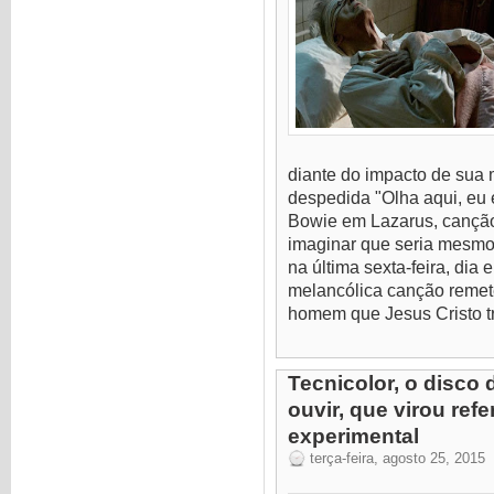
diante do impacto de sua 
despedida "Olha aqui, eu 
Bowie em Lazarus, cançã
imaginar que seria mesmo 
na última sexta-feira, dia
melancólica canção remet
homem que Jesus Cristo tra
Tecnicolor, o disco 
ouvir, que virou ref
experimental
terça-feira, agosto 25, 2015