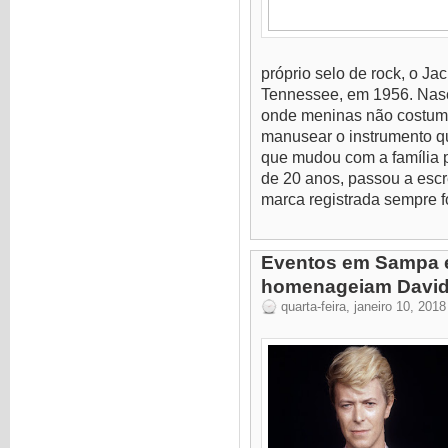
próprio selo de rock, o J
Tennessee, em 1956. Nas
onde meninas não costuma
manusear o instrumento q
que mudou com a família 
de 20 anos, passou a escr
marca registrada sempre f
Eventos em Sampa 
homenageiam David
quarta-feira, janeiro 10, 2018