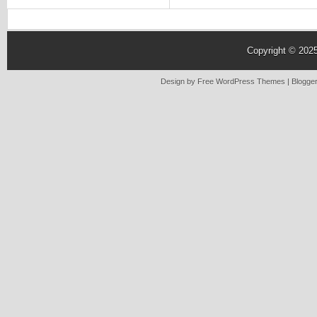
Copyright © 202
Design by Free
WordPress Themes
| Blogge