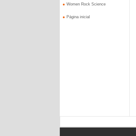
Women Rock Science
Página inicial