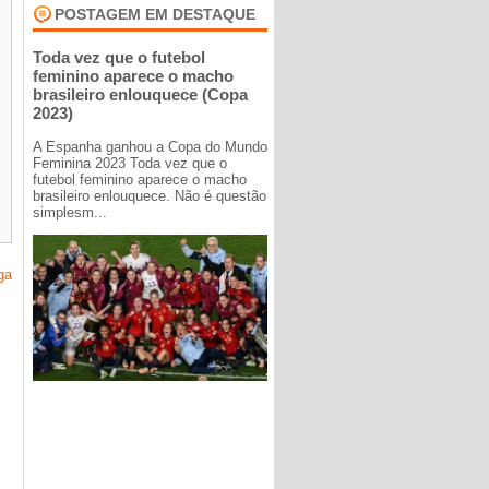
POSTAGEM EM DESTAQUE
Toda vez que o futebol
feminino aparece o macho
brasileiro enlouquece (Copa
2023)
A Espanha ganhou a Copa do Mundo
Feminina 2023 Toda vez que o
futebol feminino aparece o macho
brasileiro enlouquece. Não é questão
simplesm...
ga