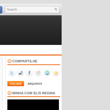
COMPARTILHE
COLUNA
ARQUIVOS
MINHA COM ELIS REGINA