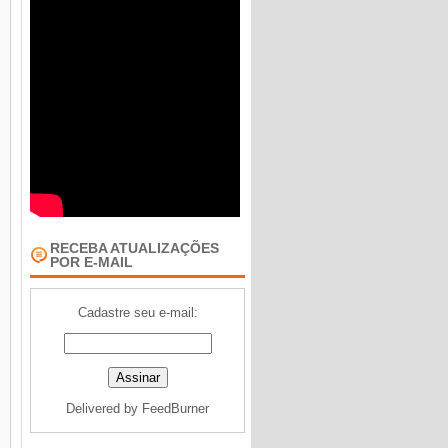
RECEBA ATUALIZAÇÕES
POR E-MAIL
Cadastre seu e-mail:
Delivered by
FeedBurner