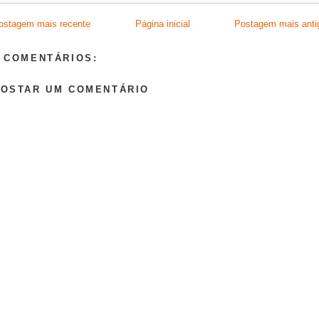
ostagem mais recente
Página inicial
Postagem mais anti
 COMENTÁRIOS:
POSTAR UM COMENTÁRIO