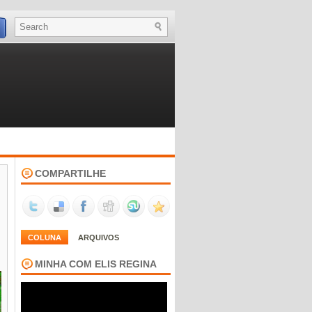
COMPARTILHE
COLUNA
ARQUIVOS
MINHA COM ELIS REGINA