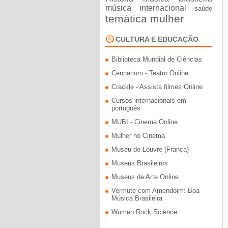
música internacional
saúde
temática mulher
CULTURA E EDUCAÇÃO
Biblioteca Mundial de Ciências
Cennarium - Teatro Online
Crackle - Assista filmes Online
Cursos internacionais em
português
MUBI - Cinema Online
Mulher no Cinema
Museu do Louvre (França)
Museus Brasileiros
Museus de Arte Online
Vermute com Amendoim: Boa
Música Brasileira
Women Rock Science