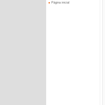
Página inicial