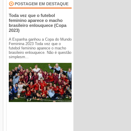
POSTAGEM EM DESTAQUE
Toda vez que o futebol
feminino aparece o macho
brasileiro enlouquece (Copa
2023)
A Espanha ganhou a Copa do Mundo
Feminina 2023 Toda vez que o
futebol feminino aparece o macho
brasileiro enlouquece. Não é questão
simplesm...