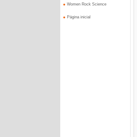
Women Rock Science
Página inicial