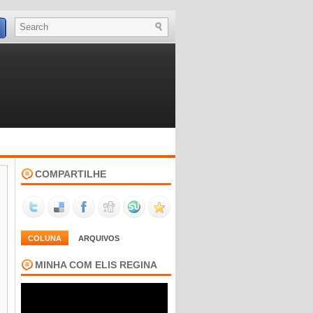
COMPARTILHE
COLUNA
ARQUIVOS
MINHA COM ELIS REGINA