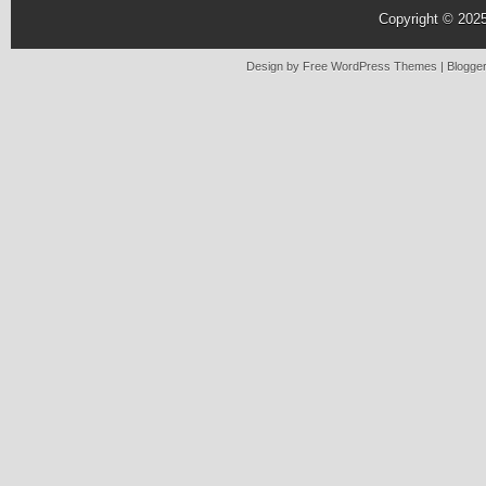
Copyright © 202
Design by Free
WordPress Themes
| Blogge