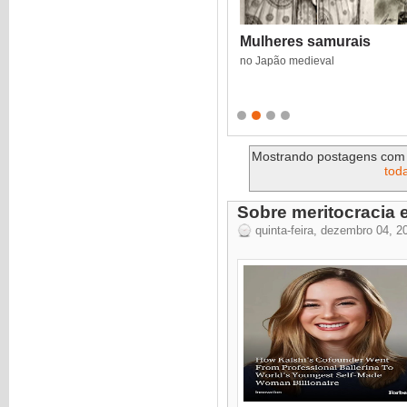
Mulheres samurais
no Japão medieval
Mostrando postagens co
tod
Sobre meritocracia e
quinta-feira, dezembro 04, 2