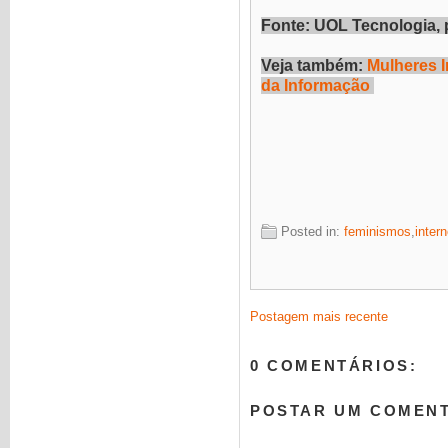
Fonte: UOL Tecnologia, 
Veja também:
Mulheres I
da Informação
Posted in:
feminismos
,
inter
Postagem mais recente
0 COMENTÁRIOS:
POSTAR UM COMEN