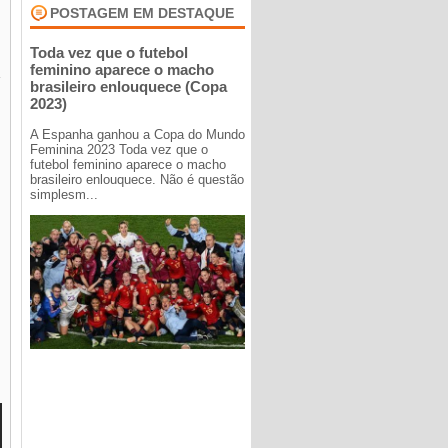
POSTAGEM EM DESTAQUE
Toda vez que o futebol
feminino aparece o macho
brasileiro enlouquece (Copa
2023)
A Espanha ganhou a Copa do Mundo
Feminina 2023 Toda vez que o
futebol feminino aparece o macho
brasileiro enlouquece. Não é questão
simplesm...