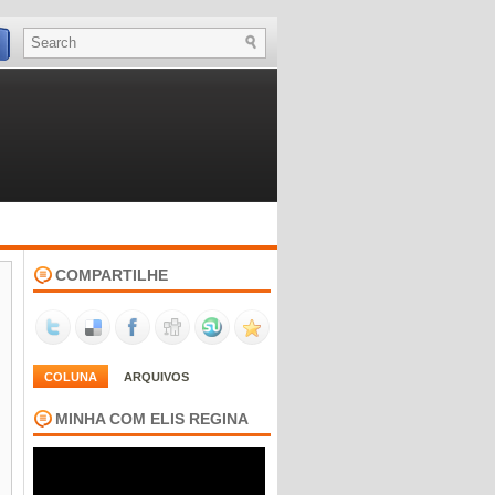
COMPARTILHE
COLUNA
ARQUIVOS
MINHA COM ELIS REGINA