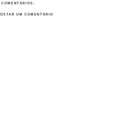
 COMENTÁRIOS:
POSTAR UM COMENTÁRIO