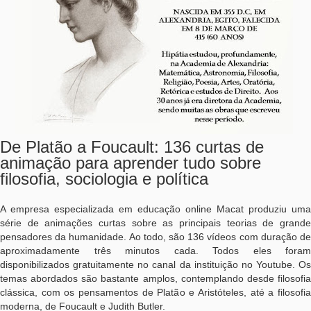
De Platão a Foucault: 136 curtas de
animação para aprender tudo sobre
filosofia, sociologia e política
A empresa especializada em educação online Macat produziu uma
série de animações curtas sobre as principais teorias de grande
pensadores da humanidade. Ao todo, são 136 vídeos com duração de
aproximadamente três minutos cada. Todos eles foram
disponibilizados gratuitamente no canal da instituição no Youtube. Os
temas abordados são bastante amplos, contemplando desde filosofia
clássica, com os pensamentos de Platão e Aristóteles, até a filosofia
moderna, de Foucault e Judith Butler.