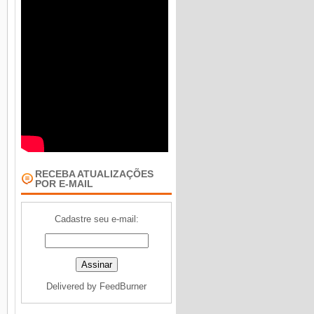
RECEBA ATUALIZAÇÕES
POR E-MAIL
Cadastre seu e-mail:
Delivered by
FeedBurner