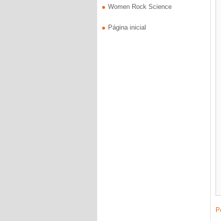
Women Rock Science
Página inicial
P