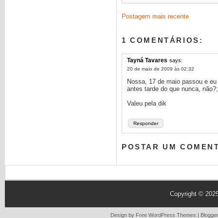
Postagem mais recente
1 COMENTÁRIOS:
Tayná Tavares
says:
20 de maio de 2009 às 02:32
Nossa, 17 de maio passou e eu 
antes tarde do que nunca, não?;
Valeu pela dik
Responder
POSTAR UM COMEN
Copyright © 202
Design by Free
WordPress Themes
| Blogge