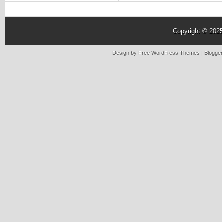
Copyright © 202
Design by Free
WordPress Themes
| Blogge