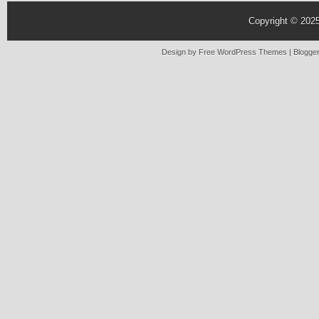
Copyright © 202
Design by Free
WordPress Themes
| Blogge