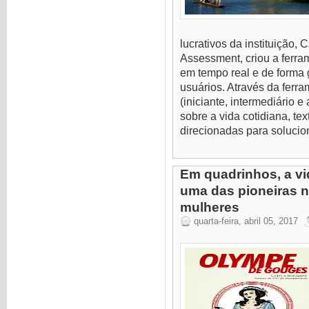
lucrativos da instituição
Assessment, criou a ferra
em tempo real e de forma 
usuários. Através da ferra
(iniciante, intermediário 
sobre a vida cotidiana, t
direcionadas para solucio
Em quadrinhos, a v
uma das pioneiras na
mulheres
quarta-feira, abril 05, 2017